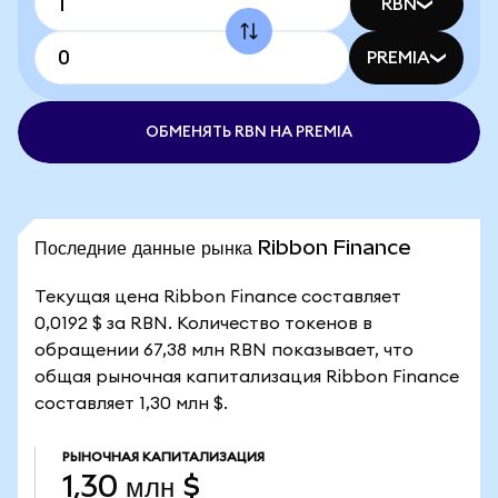
RBN
PREMIA
ОБМЕНЯТЬ RBN НА PREMIA
Последние данные рынка Ribbon Finance
Текущая цена Ribbon Finance составляет
0,0192 $ за RBN. Количество токенов в
обращении 67,38 млн RBN показывает, что
общая рыночная капитализация Ribbon Finance
составляет 1,30 млн $.
РЫНОЧНАЯ КАПИТАЛИЗАЦИЯ
1,30 млн $