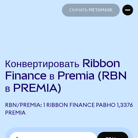
СКАЧАТЬ METAMASK
СКАЧАТЬ METAMASK
Конвертировать Ribbon
Finance в Premia (RBN
в PREMIA)
RBN/PREMIA: 1 RIBBON FINANCE РАВНО 1,3376
PREMIA