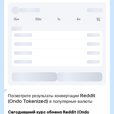
15м
30м
1ч
4ч
1Д
Посмотрите результаты конвертации Reddit
(Ondo Tokenized) в популярные валюты
Сегодняшний курс обмена Reddit (Ondo