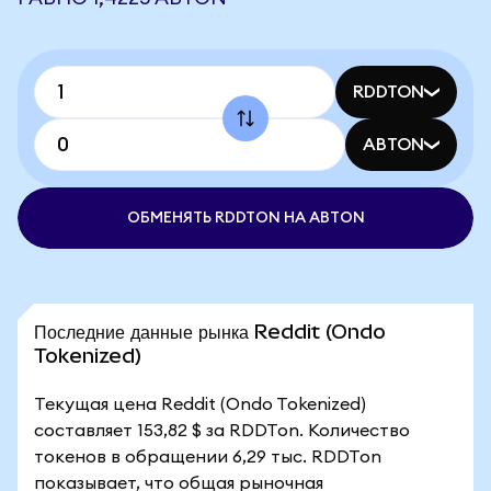
RDDTON
ABTON
ОБМЕНЯТЬ RDDTON НА ABTON
Последние данные рынка Reddit (Ondo
Tokenized)
Текущая цена Reddit (Ondo Tokenized)
составляет 153,82 $ за RDDTon. Количество
токенов в обращении 6,29 тыс. RDDTon
показывает, что общая рыночная