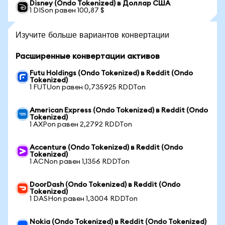
Disney (Ondo Tokenized) в Доллар США
1 DISon равен 100,87 $
Изучите больше вариантов конвертации
Расширенные конвертации активов
Futu Holdings (Ondo Tokenized) в Reddit (Ondo
Tokenized)
1 FUTUon равен 0,735925 RDDTon
American Express (Ondo Tokenized) в Reddit (Ondo
Tokenized)
1 AXPon равен 2,2792 RDDTon
Accenture (Ondo Tokenized) в Reddit (Ondo
Tokenized)
1 ACNon равен 1,1356 RDDTon
DoorDash (Ondo Tokenized) в Reddit (Ondo
Tokenized)
1 DASHon равен 1,3004 RDDTon
Nokia (Ondo Tokenized) в Reddit (Ondo Tokenized)