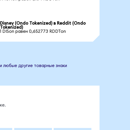
Disney (Ondo Tokenized) в Reddit (Ondo
Tokenized)
1 DISon равен 0,652773 RDDTon
 и любые другие товарные знаки
ке.