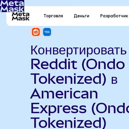
Торговля
Деньги
Разработчик
Конвертировать
Reddit (Ondo
Tokenized) в
American
Express (Ond
Tokenized)