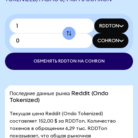
RDDTON
COHRON
ОБМЕНЯТЬ RDDTON НА COHRON
Последние данные рынка Reddit (Ondo
Tokenized)
Текущая цена Reddit (Ondo Tokenized)
составляет 152,00 $ за RDDTon. Количество
токенов в обращении 6,29 тыс. RDDTon
показывает, что общая рыночная