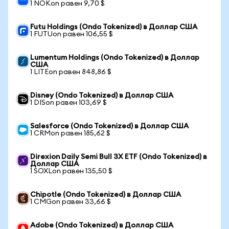
1 NOKon равен 9,70 $
Futu Holdings (Ondo Tokenized) в Доллар США
1 FUTUon равен 106,55 $
Lumentum Holdings (Ondo Tokenized) в Доллар
США
1 LITEon равен 848,86 $
Disney (Ondo Tokenized) в Доллар США
1 DISon равен 103,69 $
Salesforce (Ondo Tokenized) в Доллар США
1 CRMon равен 185,62 $
Direxion Daily Semi Bull 3X ETF (Ondo Tokenized) в
Доллар США
1 SOXLon равен 135,50 $
Chipotle (Ondo Tokenized) в Доллар США
1 CMGon равен 33,66 $
Adobe (Ondo Tokenized) в Доллар США