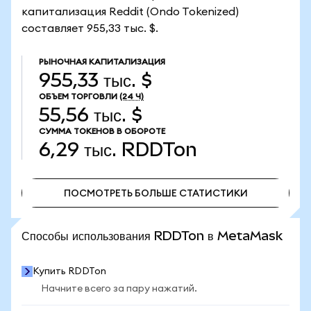
капитализация Reddit (Ondo Tokenized)
составляет 955,33 тыс. $.
РЫНОЧНАЯ КАПИТАЛИЗАЦИЯ
955,33 тыс. $
ОБЪЕМ ТОРГОВЛИ
(24 Ч)
55,56 тыс. $
СУММА ТОКЕНОВ В ОБОРОТЕ
6,29 тыс.
RDDTon
ПОСМОТРЕТЬ БОЛЬШЕ СТАТИСТИКИ
ПОСМОТРЕТЬ БОЛЬШЕ СТАТИСТИКИ
Способы использования RDDTon в MetaMask
Купить RDDTon
Начните всего за пару нажатий.