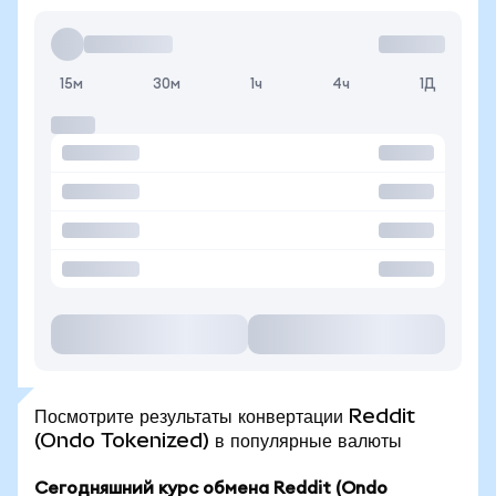
15м
30м
1ч
4ч
1Д
Посмотрите результаты конвертации Reddit
(Ondo Tokenized) в популярные валюты
Сегодняшний курс обмена Reddit (Ondo