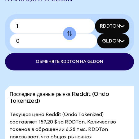
RDDTON
GLDON
ОБМЕНЯТЬ RDDTON НА GLDON
Последние данные рынка Reddit (Ondo
Tokenized)
Текущая цена Reddit (Ondo Tokenized)
составляет 159,20 $ за RDDTon. Количество
токенов в обращении 6,28 тыс. RDDTon
показывает, что общая рыночная