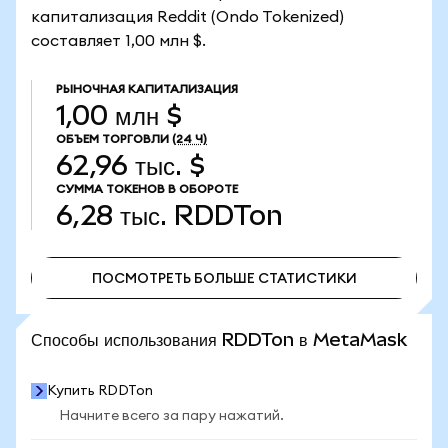
капитализация Reddit (Ondo Tokenized)
составляет 1,00 млн $.
РЫНОЧНАЯ КАПИТАЛИЗАЦИЯ
1,00 млн $
ОБЪЕМ ТОРГОВЛИ
(24 Ч)
62,96 тыс. $
СУММА ТОКЕНОВ В ОБОРОТЕ
6,28 тыс.
RDDTon
ПОСМОТРЕТЬ БОЛЬШЕ СТАТИСТИКИ
ПОСМОТРЕТЬ БОЛЬШЕ СТАТИСТИКИ
Способы использования RDDTon в MetaMask
Купить RDDTon
Начните всего за пару нажатий.