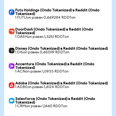
Futu Holdings (Ondo Tokenized) в Reddit (Ondo
Tokenized)
1 FUTUon равен 0,669284 RDDTon
DoorDash (Ondo Tokenized) в Reddit (Ondo
Tokenized)
1 DASHon равен 1,3251 RDDTon
Disney (Ondo Tokenized) в Reddit (Ondo Tokenized)
1 DISon равен 0,651319 RDDTon
Accenture (Ondo Tokenized) в Reddit (Ondo
Tokenized)
1 ACNon равен 1,0933 RDDTon
Adobe (Ondo Tokenized) в Reddit (Ondo Tokenized)
1 ADBEon равен 1,6124 RDDTon
Salesforce (Ondo Tokenized) в Reddit (Ondo
Tokenized)
1 CRMon равен 1,1660 RDDTon