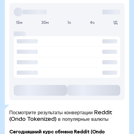
15м
30м
1ч
4ч
1Д
Посмотрите результаты конвертации Reddit
(Ondo Tokenized) в популярные валюты
Сегодняшний курс обмена Reddit (Ondo