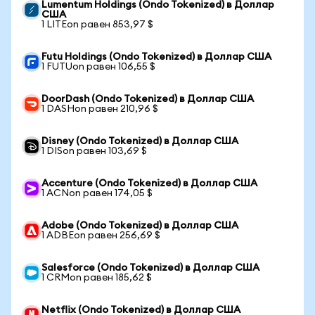
Lumentum Holdings (Ondo Tokenized) в Доллар
США
1 LITEon равен 853,97 $
Futu Holdings (Ondo Tokenized) в Доллар США
1 FUTUon равен 106,55 $
DoorDash (Ondo Tokenized) в Доллар США
1 DASHon равен 210,96 $
Disney (Ondo Tokenized) в Доллар США
1 DISon равен 103,69 $
Accenture (Ondo Tokenized) в Доллар США
1 ACNon равен 174,05 $
Adobe (Ondo Tokenized) в Доллар США
1 ADBEon равен 256,69 $
Salesforce (Ondo Tokenized) в Доллар США
1 CRMon равен 185,62 $
Netflix (Ondo Tokenized) в Доллар США