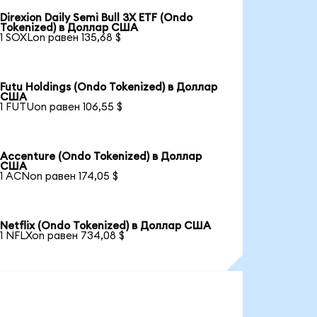
Direxion Daily Semi Bull 3X ETF (Ondo
Tokenized) в Доллар США
1 SOXLon равен 135,68 $
Futu Holdings (Ondo Tokenized) в Доллар
США
1 FUTUon равен 106,55 $
Accenture (Ondo Tokenized) в Доллар
США
1 ACNon равен 174,05 $
Netflix (Ondo Tokenized) в Доллар США
1 NFLXon равен 734,08 $