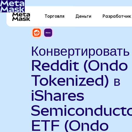
Торговля
Деньги
Разработчик
Конвертировать
Reddit (Ondo
Tokenized) в
iShares
Semiconduct
ETF (Ondo