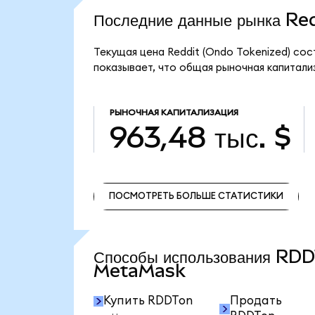
Последние данные рынка Re
Текущая цена Reddit (Ondo Tokenized) сос
показывает, что общая рыночная капитализ
РЫНОЧНАЯ КАПИТАЛИЗАЦИЯ
963,48 тыс. $
ПОСМОТРЕТЬ БОЛЬШЕ СТАТИСТИКИ
ПОСМОТРЕТЬ БОЛЬШЕ СТАТИСТИКИ
Способы использования RD
MetaMask
Купить RDDTon
Продать