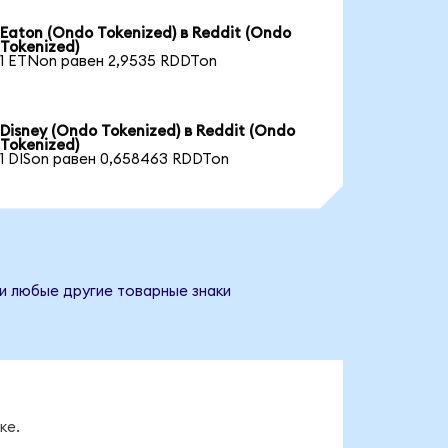
Eaton (Ondo Tokenized) в Reddit (Ondo
Tokenized)
1 ETNon равен 2,9535 RDDTon
Disney (Ondo Tokenized) в Reddit (Ondo
Tokenized)
1 DISon равен 0,658463 RDDTon
 и любые другие товарные знаки
ке.