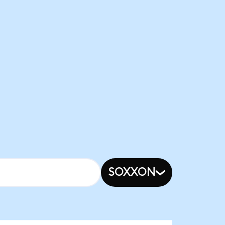
SOXXON