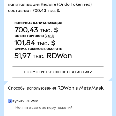
капитализация Redwire (Ondo Tokenized)
составляет 700,43 тыс. $.
РЫНОЧНАЯ КАПИТАЛИЗАЦИЯ
700,43 тыс. $
ОБЪЕМ ТОРГОВЛИ
(24 Ч)
101,84 тыс. $
СУММА ТОКЕНОВ В ОБОРОТЕ
51,97 тыс.
RDWon
ПОСМОТРЕТЬ БОЛЬШЕ СТАТИСТИКИ
ПОСМОТРЕТЬ БОЛЬШЕ СТАТИСТИКИ
Способы использования RDWon в MetaMask
Купить RDWon
Начните всего за пару нажатий.