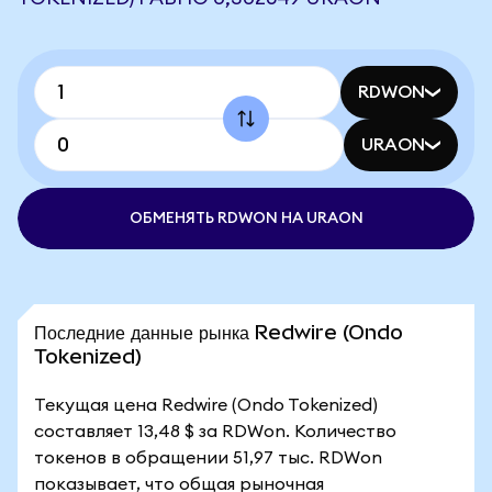
RDWON
URAON
ОБМЕНЯТЬ RDWON НА URAON
Последние данные рынка Redwire (Ondo
Tokenized)
Текущая цена Redwire (Ondo Tokenized)
составляет 13,48 $ за RDWon. Количество
токенов в обращении 51,97 тыс. RDWon
показывает, что общая рыночная