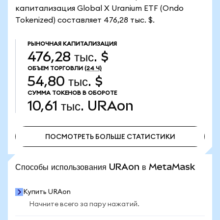
капитализация Global X Uranium ETF (Ondo
Tokenized) составляет 476,28 тыс. $.
РЫНОЧНАЯ КАПИТАЛИЗАЦИЯ
476,28 тыс. $
ОБЪЕМ ТОРГОВЛИ
(24 Ч)
54,80 тыс. $
СУММА ТОКЕНОВ В ОБОРОТЕ
10,61 тыс.
URAon
ПОСМОТРЕТЬ БОЛЬШЕ СТАТИСТИКИ
ПОСМОТРЕТЬ БОЛЬШЕ СТАТИСТИКИ
Способы использования URAon в MetaMask
Купить URAon
Начните всего за пару нажатий.