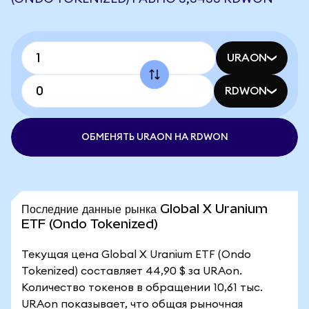
URAON
RDWON
ОБМЕНЯТЬ URAON НА RDWON
Последние данные рынка Global X Uranium
ETF (Ondo Tokenized)
Текущая цена Global X Uranium ETF (Ondo
Tokenized) составляет 44,90 $ за URAon.
Количество токенов в обращении 10,61 тыс.
URAon показывает, что общая рыночная