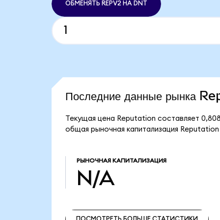
ОБМЕНЯТЬ REPV2 НА DNT
Последние данные рынка Re
Текущая цена Reputation составляет 0,80
общая рыночная капитализация Reputation
РЫНОЧНАЯ КАПИТАЛИЗАЦИЯ
N/A
ПОСМОТРЕТЬ БОЛЬШЕ СТАТИСТИКИ