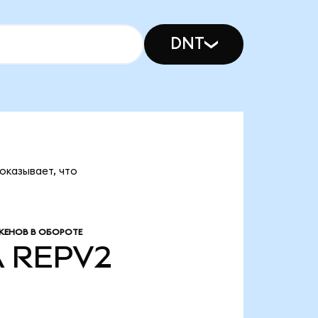
DNT
оказывает, что
КЕНОВ В ОБОРОТЕ
A
REPV2