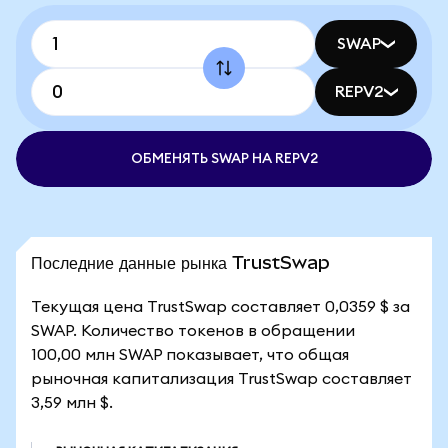
SWAP
REPV2
ОБМЕНЯТЬ SWAP НА REPV2
Последние данные рынка TrustSwap
Текущая цена TrustSwap составляет 0,0359 $ за
SWAP. Количество токенов в обращении
100,00 млн SWAP показывает, что общая
рыночная капитализация TrustSwap составляет
3,59 млн $.