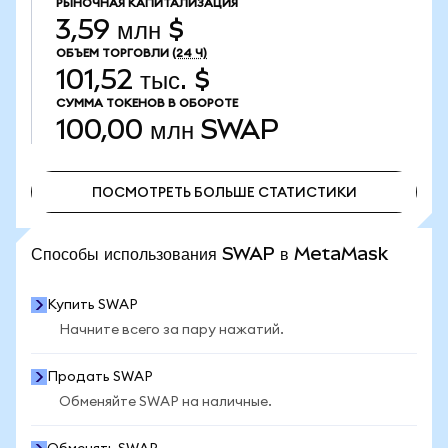
РЫНОЧНАЯ КАПИТАЛИЗАЦИЯ
3,59 млн $
ОБЪЕМ ТОРГОВЛИ
(24 Ч)
101,52 тыс. $
СУММА ТОКЕНОВ В ОБОРОТЕ
100,00 млн
SWAP
ПОСМОТРЕТЬ БОЛЬШЕ СТАТИСТИКИ
ПОСМОТРЕТЬ БОЛЬШЕ СТАТИСТИКИ
Способы использования SWAP в MetaMask
Купить SWAP
Начните всего за пару нажатий.
Продать SWAP
Обменяйте SWAP на наличные.