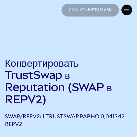
СКАЧАТЬ METAMASK
СКАЧАТЬ METAMASK
Конвертировать
TrustSwap в
Reputation (SWAP в
REPV2)
SWAP/REPV2: 1 TRUSTSWAP РАВНО 0,041342
REPV2