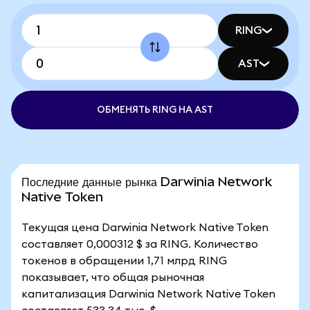
RING
AST
ОБМЕНЯТЬ RING НА AST
Последние данные рынка Darwinia Network
Native Token
Текущая цена Darwinia Network Native Token
составляет 0,000312 $ за RING. Количество
токенов в обращении 1,71 млрд RING
показывает, что общая рыночная
капитализация Darwinia Network Native Token