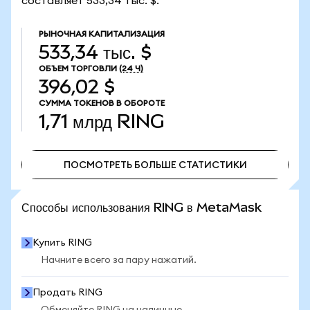
составляет 533,34 тыс. $.
РЫНОЧНАЯ КАПИТАЛИЗАЦИЯ
533,34 тыс. $
ОБЪЕМ ТОРГОВЛИ
(24 Ч)
396,02 $
СУММА ТОКЕНОВ В ОБОРОТЕ
1,71 млрд
RING
ПОСМОТРЕТЬ БОЛЬШЕ СТАТИСТИКИ
ПОСМОТРЕТЬ БОЛЬШЕ СТАТИСТИКИ
Способы использования RING в MetaMask
Купить RING
Начните всего за пару нажатий.
Продать RING