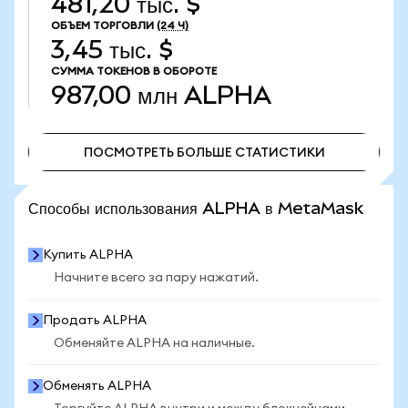
481,20 тыс. $
ОБЪЕМ ТОРГОВЛИ
(24 Ч)
3,45 тыс. $
СУММА ТОКЕНОВ В ОБОРОТЕ
987,00 млн
ALPHA
ПОСМОТРЕТЬ БОЛЬШЕ СТАТИСТИКИ
ПОСМОТРЕТЬ БОЛЬШЕ СТАТИСТИКИ
Способы использования ALPHA в MetaMask
Купить ALPHA
Начните всего за пару нажатий.
Продать ALPHA
Обменяйте ALPHA на наличные.
Обменять ALPHA