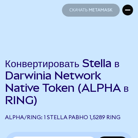
СКАЧАТЬ METAMASK
СКАЧАТЬ METAMASK
Конвертировать Stella в
Darwinia Network
Native Token (ALPHA в
RING)
ALPHA/RING: 1 STELLA РАВНО 1,5289 RING