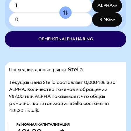
ALPHA
RING
ОБМЕНЯТЬ ALPHA НА RING
Последние данные рынка Stella
Текущая цена Stella составляет 0,000488 $ за
ALPHA. Количество токенов в обращении
987,00 млн ALPHA показывает, что общая
рыночная капитализация Stella составляет
481,20 тыс. $.
РЫНОЧНАЯ КАПИТАЛИЗАЦИЯ