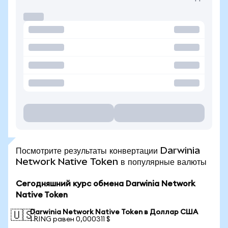
Посмотрите результаты конвертации Darwinia
Network Native Token в популярные валюты
Сегодняшний курс обмена Darwinia Network
Native Token
Darwinia Network Native Token в Доллар США
🇺🇸
1 RING равен 0,000311 $