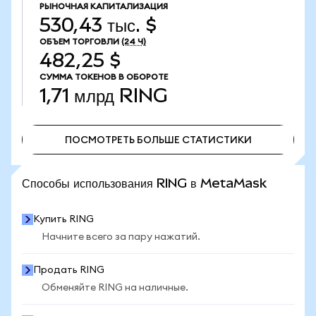
РЫНОЧНАЯ КАПИТАЛИЗАЦИЯ
530,43 тыс. $
ОБЪЕМ ТОРГОВЛИ
(24 Ч)
482,25 $
СУММА ТОКЕНОВ В ОБОРОТЕ
1,71 млрд
RING
ПОСМОТРЕТЬ БОЛЬШЕ СТАТИСТИКИ
ПОСМОТРЕТЬ БОЛЬШЕ СТАТИСТИКИ
Способы использования RING в MetaMask
Купить RING
Начните всего за пару нажатий.
Продать RING
Обменяйте RING на наличные.