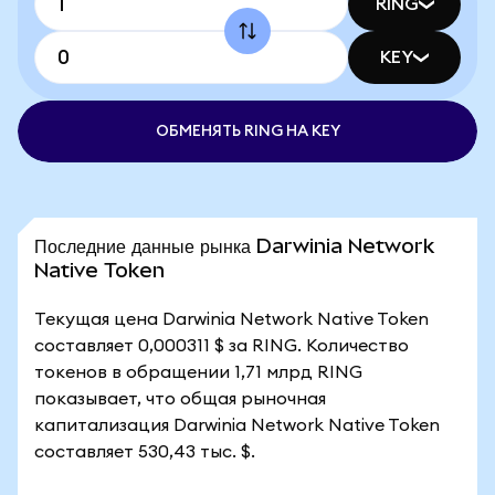
RING
KEY
ОБМЕНЯТЬ RING НА KEY
Последние данные рынка Darwinia Network
Native Token
Текущая цена Darwinia Network Native Token
составляет 0,000311 $ за RING. Количество
токенов в обращении 1,71 млрд RING
показывает, что общая рыночная
капитализация Darwinia Network Native Token
составляет 530,43 тыс. $.