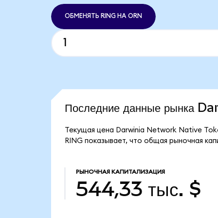
ОБМЕНЯТЬ RING НА ORN
Последние данные рынка D
Текущая цена Darwinia Network Native Tok
RING показывает, что общая рыночная капи
РЫНОЧНАЯ КАПИТАЛИЗАЦИЯ
544,33 тыс. $