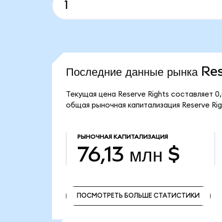
Последние данные рынка Re
Текущая цена Reserve Rights составляет 0,
общая рыночная капитализация Reserve Righ
РЫНОЧНАЯ КАПИТАЛИЗАЦИЯ
76,13 млн $
ПОСМОТРЕТЬ БОЛЬШЕ СТАТИСТИКИ
ПОСМОТРЕТЬ БОЛЬШЕ СТАТИСТИКИ