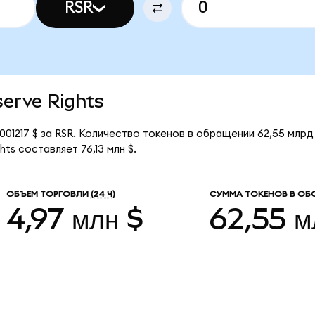
RSR
serve Rights
001217 $ за RSR. Количество токенов в обращении 62,55 млрд
ts составляет 76,13 млн $.
ОБЪЕМ ТОРГОВЛИ
(24 Ч)
СУММА ТОКЕНОВ В ОБ
4,97 млн $
62,55 м