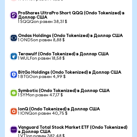
ProShares UltraPro Short QQQ (Ondo Tokenized) в
Доллар США
1 SQQQon равен 38,31 $
Ondas Holdings (Ondo Tokenized) в Доллар США
1 ONDSon равен 8,88 $
Terawulf (Ondo Tokenized) в Доллар США
1 WULFon равен 18,58 $
BitGo Holdings (Ondo Tokenized) в Доллар США
1 BTGOon равен 4,99 $
Symbotic (Ondo Tokenized) в Доллар США
1 SYMon равен 47,17 $
IonQ (Ondo Tokenized) в Доллар США
1 IONQon равен 40,75 $
Vanguard Total Stock Market ETF (Ondo Tokenized)
в Доллар США
1 VTIon равен 382,48 $