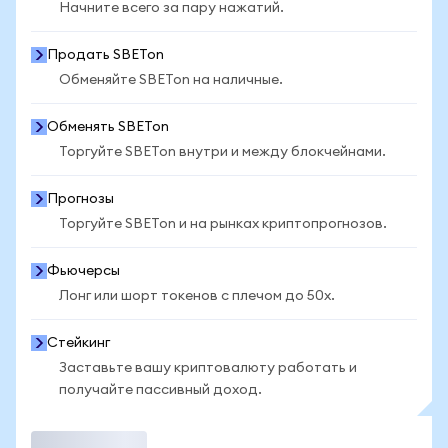
Начните всего за пару нажатий.
Продать SBETon
Обменяйте SBETon на наличные.
Обменять SBETon
Торгуйте SBETon внутри и между блокчейнами.
Прогнозы
Торгуйте SBETon и на рынках криптопрогнозов.
Фьючерсы
Лонг или шорт токенов с плечом до 50x.
Стейкинг
Заставьте вашу криптовалюту работать и
получайте пассивный доход.
Торговать