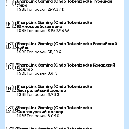
SharpLink Gaming (Ondo Tokenized) в Турецкая
🇹🇷
лира
1 SBETon равен 299,37 ₺
SharpLink Gaming (Ondo Tokenized) в
🇰🇷
Южнокорейская вона
1 SBETon равен 8 952,96 ₩
SharpLink Gaming (Ondo Tokenized) в Российский
🇷🇺
рубль
1 SBETon равен 511,23 ₽
SharpLink Gaming (Ondo Tokenized) в Канадский
🇨🇦
доллар
1 SBETon равен 8,81 $
SharpLink Gaming (Ondo Tokenized) в
🇦🇺
Австралийский доллар
1 SBETon равен 8,93 $
SharpLink Gaming (Ondo Tokenized) в
🇸🇬
Сингапурский доллар
1 SBETon равен 8,06 $