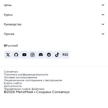
Агентский кошелек
НОВИНКА
Цены
Встроенные кошельки
Snaps
Цена Bitcoin
Курсы
MetaMask Connect
Цена Ethereum
Награды
НОВИНКА
BTC в USD
Цена Solana
Руководства
Snaps
Безопасность
ETH в USD
Купить BTC
Цена Shiba Inu
USDT в INR
Прочее
Сервисы Web3
Поддержка
Купить ETH
Цена Pepe
Исследуйте контент
BTC в USDT
Купить SOL
Карьера
Цена Tether
Bitcoin-кошелёк
Русский
BTC в INR
Купить PEPE
Контакты
Цена USDC
Кошелёк Solana
ETH в USDT
Купить USDT
Цена Chainlink
Лучшие крипто-карты
USDT в PHP
Купить USDC
Лучшие мобильные криптокошельки
BTC в EUR
Consensys
Купить SHIB
Что такое Polymarket?
Политика конфиденциальности
Условия использования
Купить BNB
Лицензионное соглашение с вкладчиком
Новости о налогах на криптовалюту
Карта сайта
Доступность
Как купить криптовалюту?
Управление cookie-файлами
©2026 MetaMask • Создано Consensys
Как продать биткоин?