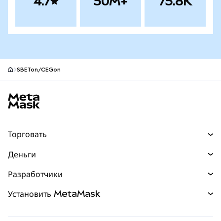
4.7
50M+
75.8K
SBETon/CEGon
Нижний колонтитул сайта MetaMask
Торговать
Торговля
Деньги
Swaps
Покупайте
Разработчики
Прогнозы
НОВИНКА
Карта
Документация для разработчиков
Установить MetaMask
Перпы
НОВИНКА
mUSD
НОВИНКА
Инфопанель
Защита транзакций
Реальные активы
Зарабатывайте
Набор умных счетов