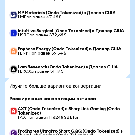
MP Materials (Ondo Tokenized) в Доллар США
1 MPon равен 47,48 $
Intuitive Surgical (Ondo Tokenized) в Доллар США
1 ISRGon равен 372,68 $
Enphase Energy (Ondo Tokenized) в Доллар США
1 ENPHon равен 39,54 $
Lam Research (Ondo Tokenized) в Доллар США
1 LRCXon равен 311,19 $
Изучите больше вариантов конвертации
Расширенные конвертации активов
AXT (Ondo Tokenized) в SharpLink Gaming (Ondo
Tokenized)
1 AXTIon равен 11,6248 SBETon
ProShares UltraPro Short QQQ (Ondo Tokenized) в