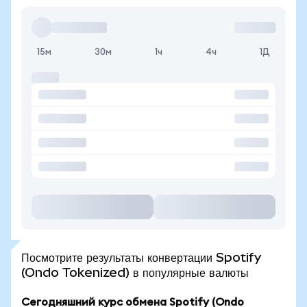
15м
30м
1ч
4ч
1Д
Посмотрите результаты конвертации Spotify
(Ondo Tokenized) в популярные валюты
Сегодняшний курс обмена Spotify (Ondo