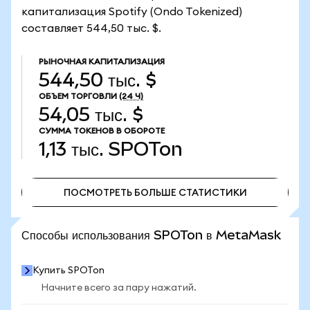
капитализация Spotify (Ondo Tokenized)
составляет 544,50 тыс. $.
РЫНОЧНАЯ КАПИТАЛИЗАЦИЯ
544,50 тыс. $
ОБЪЕМ ТОРГОВЛИ
(24 Ч)
54,05 тыс. $
СУММА ТОКЕНОВ В ОБОРОТЕ
1,13 тыс.
SPOTon
ПОСМОТРЕТЬ БОЛЬШЕ СТАТИСТИКИ
ПОСМОТРЕТЬ БОЛЬШЕ СТАТИСТИКИ
Способы использования SPOTon в MetaMask
Купить SPOTon
Начните всего за пару нажатий.