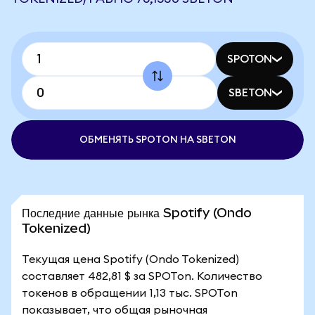
SPOTON
SBETON
ОБМЕНЯТЬ SPOTON НА SBETON
Последние данные рынка Spotify (Ondo
Tokenized)
Текущая цена Spotify (Ondo Tokenized)
составляет 482,81 $ за SPOTon. Количество
токенов в обращении 1,13 тыс. SPOTon
показывает, что общая рыночная