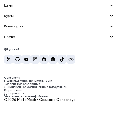
Агентский кошелек
НОВИНКА
Цены
Встроенные кошельки
Snaps
Цена Bitcoin
Курсы
MetaMask Connect
Цена Ethereum
Награды
НОВИНКА
BTC в USD
Цена Solana
Руководства
Snaps
Безопасность
ETH в USD
Купить BTC
Цена Shiba Inu
USDT в INR
Прочее
Сервисы Web3
Поддержка
Купить ETH
Цена Pepe
Исследуйте контент
BTC в USDT
Купить SOL
Карьера
Цена Tether
Bitcoin-кошелёк
Русский
BTC в INR
Купить PEPE
Контакты
Цена USDC
Кошелёк Solana
ETH в USDT
Купить USDT
Цена Chainlink
Лучшие крипто-карты
USDT в PHP
Купить USDC
Лучшие мобильные криптокошельки
BTC в EUR
Consensys
Купить SHIB
Что такое Polymarket?
Политика конфиденциальности
Условия использования
Купить BNB
Лицензионное соглашение с вкладчиком
Новости о налогах на криптовалюту
Карта сайта
Доступность
Как купить криптовалюту?
Управление cookie-файлами
©2026 MetaMask • Создано Consensys
Как продать биткоин?