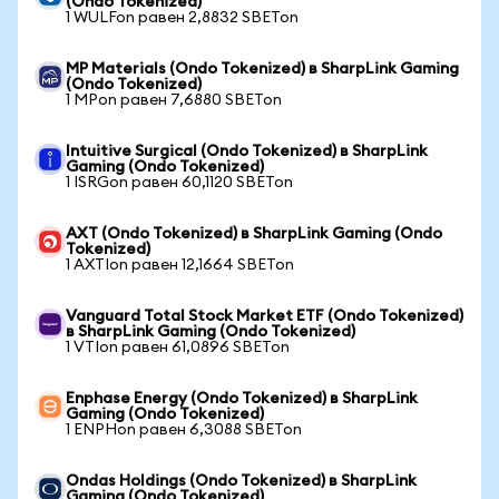
(Ondo Tokenized)
1 WULFon равен 2,8832 SBETon
MP Materials (Ondo Tokenized) в SharpLink Gaming
(Ondo Tokenized)
1 MPon равен 7,6880 SBETon
Intuitive Surgical (Ondo Tokenized) в SharpLink
Gaming (Ondo Tokenized)
1 ISRGon равен 60,1120 SBETon
AXT (Ondo Tokenized) в SharpLink Gaming (Ondo
Tokenized)
1 AXTIon равен 12,1664 SBETon
Vanguard Total Stock Market ETF (Ondo Tokenized)
в SharpLink Gaming (Ondo Tokenized)
1 VTIon равен 61,0896 SBETon
Enphase Energy (Ondo Tokenized) в SharpLink
Gaming (Ondo Tokenized)
1 ENPHon равен 6,3088 SBETon
Ondas Holdings (Ondo Tokenized) в SharpLink
Gaming (Ondo Tokenized)