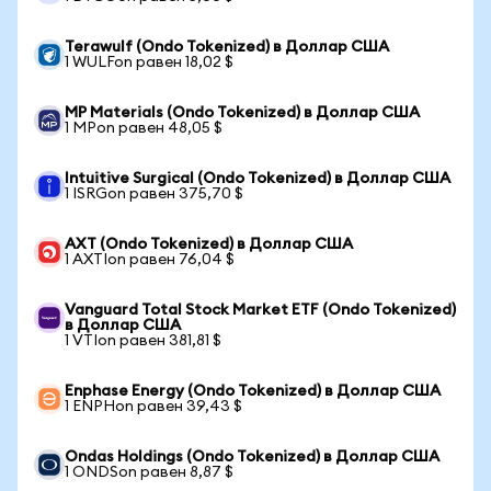
Terawulf (Ondo Tokenized) в Доллар США
1 WULFon равен 18,02 $
MP Materials (Ondo Tokenized) в Доллар США
1 MPon равен 48,05 $
Intuitive Surgical (Ondo Tokenized) в Доллар США
1 ISRGon равен 375,70 $
AXT (Ondo Tokenized) в Доллар США
1 AXTIon равен 76,04 $
Vanguard Total Stock Market ETF (Ondo Tokenized)
в Доллар США
1 VTIon равен 381,81 $
Enphase Energy (Ondo Tokenized) в Доллар США
1 ENPHon равен 39,43 $
Ondas Holdings (Ondo Tokenized) в Доллар США
1 ONDSon равен 8,87 $