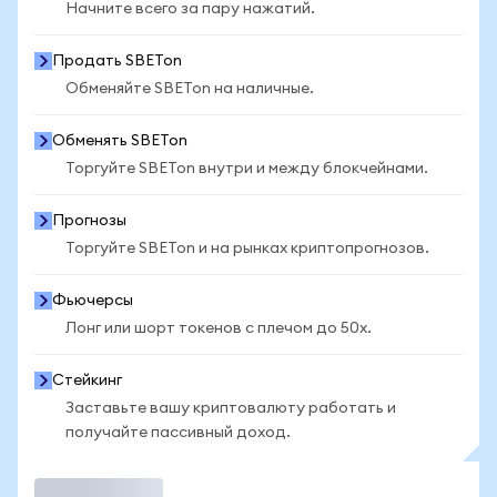
Начните всего за пару нажатий.
Продать SBETon
Обменяйте SBETon на наличные.
Обменять SBETon
Торгуйте SBETon внутри и между блокчейнами.
Прогнозы
Торгуйте SBETon и на рынках криптопрогнозов.
Фьючерсы
Лонг или шорт токенов с плечом до 50x.
Стейкинг
Заставьте вашу криптовалюту работать и
получайте пассивный доход.
Торговать