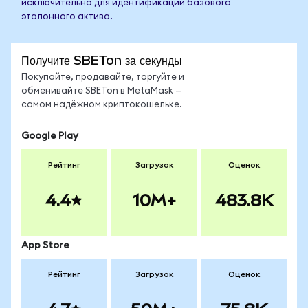
исключительно для идентификации базового
эталонного актива.
Получите SBETon за секунды
Покупайте, продавайте, торгуйте и
обменивайте SBETon в MetaMask —
самом надёжном криптокошельке.
Google Play
Рейтинг
Загрузок
Оценок
4.4
10M+
483.8K
App Store
Рейтинг
Загрузок
Оценок