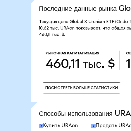
Последние данные рынка G
Текущая цена Global X Uranium ETF (Ondo 
10,62 тыс. URAon показывает, что общая р
460,11 тыс. $.
РЫНОЧНАЯ КАПИТАЛИЗАЦИЯ
О
460,11 тыс. $
ПОСМОТРЕТЬ БОЛЬШЕ СТАТИСТИКИ
ПОСМОТРЕТЬ БОЛЬШЕ СТАТИСТИКИ
Способы использования U
Купить URAon
Продать URA