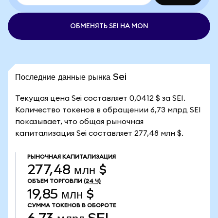
ОБМЕНЯТЬ SEI НА MON
Последние данные рынка Sei
Текущая цена Sei составляет 0,0412 $ за SEI.
Количество токенов в обращении 6,73 млрд SEI
показывает, что общая рыночная
капитализация Sei составляет 277,48 млн $.
РЫНОЧНАЯ КАПИТАЛИЗАЦИЯ
277,48 млн $
ОБЪЕМ ТОРГОВЛИ
(24 Ч)
19,85 млн $
СУММА ТОКЕНОВ В ОБОРОТЕ