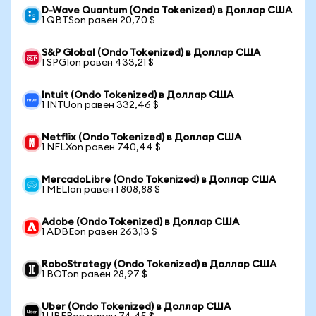
D-Wave Quantum (Ondo Tokenized) в Доллар США
1 QBTSon равен 20,70 $
S&P Global (Ondo Tokenized) в Доллар США
1 SPGIon равен 433,21 $
Intuit (Ondo Tokenized) в Доллар США
1 INTUon равен 332,46 $
Netflix (Ondo Tokenized) в Доллар США
1 NFLXon равен 740,44 $
MercadoLibre (Ondo Tokenized) в Доллар США
1 MELIon равен 1 808,88 $
Adobe (Ondo Tokenized) в Доллар США
1 ADBEon равен 263,13 $
RoboStrategy (Ondo Tokenized) в Доллар США
1 BOTon равен 28,97 $
Uber (Ondo Tokenized) в Доллар США