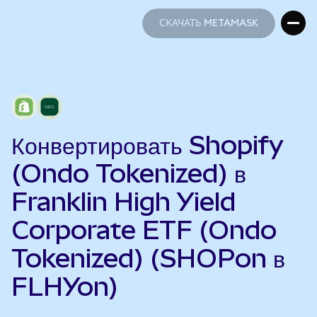
СКАЧАТЬ METAMASK
СКАЧАТЬ METAMASK
Конвертировать Shopify
(Ondo Tokenized) в
Franklin High Yield
Corporate ETF (Ondo
Tokenized) (SHOPon в
FLHYon)