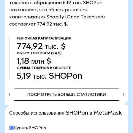
токенов в обращении 5,19 тыс. SHOPon
показывает, что общая рыночная
капитализация Shopify (Ondo Tokenized)
составляет 774,92 тыс. $.
РЫНОЧНАЯ КАПИТАЛИЗАЦИЯ
774,92 тыс. $
ОБЪЕМ ТОРГОВЛИ
(24 Ч)
1,18 млн $
СУММА ТОКЕНОВ В ОБОРОТЕ
5,19 тыс.
SHOPon
ПОСМОТРЕТЬ БОЛЬШЕ СТАТИСТИКИ
ПОСМОТРЕТЬ БОЛЬШЕ СТАТИСТИКИ
Способы использования SHOPon в MetaMask
Купить SHOPon