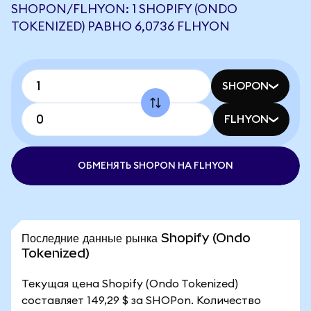
SHOPON/FLHYON: 1 SHOPIFY (ONDO
TOKENIZED) РАВНО 6,0736 FLHYON
SHOPON
FLHYON
ОБМЕНЯТЬ SHOPON НА FLHYON
Последние данные рынка Shopify (Ondo
Tokenized)
Текущая цена Shopify (Ondo Tokenized)
составляет 149,29 $ за SHOPon. Количество