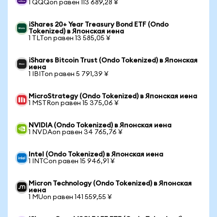
1 QQQon равен 113 689,28 ¥
iShares 20+ Year Treasury Bond ETF (Ondo
Tokenized) в Японская иена
1 TLTon равен 13 585,05 ¥
iShares Bitcoin Trust (Ondo Tokenized) в Японская
иена
1 IBITon равен 5 791,39 ¥
MicroStrategy (Ondo Tokenized) в Японская иена
1 MSTRon равен 15 375,06 ¥
NVIDIA (Ondo Tokenized) в Японская иена
1 NVDAon равен 34 765,76 ¥
Intel (Ondo Tokenized) в Японская иена
1 INTCon равен 15 946,91 ¥
Micron Technology (Ondo Tokenized) в Японская
иена
1 MUon равен 141 559,55 ¥