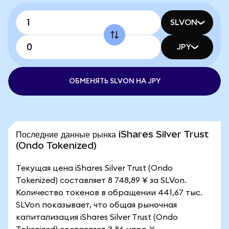
SLVON
JPY
ОБМЕНЯТЬ SLVON НА JPY
Последние данные рынка iShares Silver Trust
(Ondo Tokenized)
Текущая цена iShares Silver Trust (Ondo
Tokenized) составляет 8 748,89 ¥ за SLVon.
Количество токенов в обращении 441,67 тыс.
SLVon показывает, что общая рыночная
капитализация iShares Silver Trust (Ondo