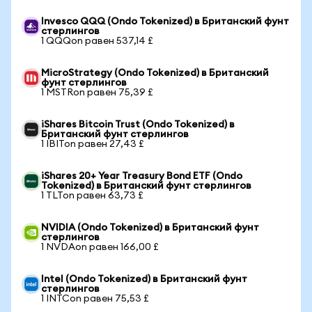
Invesco QQQ (Ondo Tokenized) в Британский фунт
стерлингов
1 QQQon равен 537,14 £
MicroStrategy (Ondo Tokenized) в Британский
фунт стерлингов
1 MSTRon равен 75,39 £
iShares Bitcoin Trust (Ondo Tokenized) в
Британский фунт стерлингов
1 IBITon равен 27,43 £
iShares 20+ Year Treasury Bond ETF (Ondo
Tokenized) в Британский фунт стерлингов
1 TLTon равен 63,73 £
NVIDIA (Ondo Tokenized) в Британский фунт
стерлингов
1 NVDAon равен 166,00 £
Intel (Ondo Tokenized) в Британский фунт
стерлингов
1 INTCon равен 75,53 £