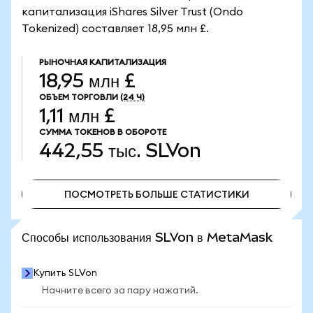
капитализация iShares Silver Trust (Ondo
Tokenized) составляет 18,95 млн £.
РЫНОЧНАЯ КАПИТАЛИЗАЦИЯ
18,95 млн £
ОБЪЕМ ТОРГОВЛИ
(24 Ч)
1,11 млн £
СУММА ТОКЕНОВ В ОБОРОТЕ
442,55 тыс.
SLVon
ПОСМОТРЕТЬ БОЛЬШЕ СТАТИСТИКИ
ПОСМОТРЕТЬ БОЛЬШЕ СТАТИСТИКИ
Способы использования SLVon в MetaMask
Купить SLVon
Начните всего за пару нажатий.