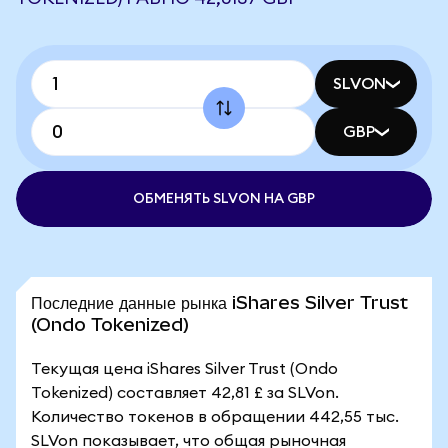
SLVON
GBP
ОБМЕНЯТЬ SLVON НА GBP
Последние данные рынка iShares Silver Trust
(Ondo Tokenized)
Текущая цена iShares Silver Trust (Ondo
Tokenized) составляет 42,81 £ за SLVon.
Количество токенов в обращении 442,55 тыс.
SLVon показывает, что общая рыночная