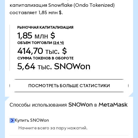
капитализация Snowflake (Ondo Tokenized)
составляет 1,85 млн $.
РЫНОЧНАЯ КАПИТАЛИЗАЦИЯ
1,85 млн $
ОБЪЕМ ТОРГОВЛИ
(24 Ч)
414,70 тыс. $
СУММА ТОКЕНОВ В ОБОРОТЕ
5,64 тыс.
SNOWon
ПОСМОТРЕТЬ БОЛЬШЕ СТАТИСТИКИ
ПОСМОТРЕТЬ БОЛЬШЕ СТАТИСТИКИ
Способы использования SNOWon в MetaMask
Купить SNOWon
Начните всего за пару нажатий.