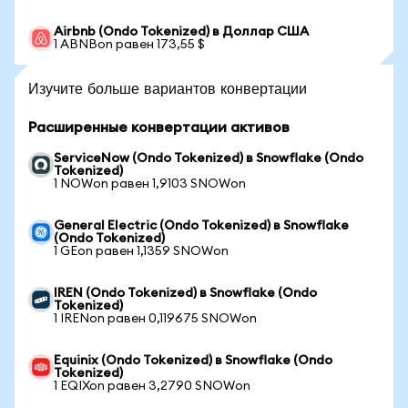
Airbnb (Ondo Tokenized) в Доллар США
1 ABNBon равен 173,55 $
Изучите больше вариантов конвертации
Расширенные конвертации активов
ServiceNow (Ondo Tokenized) в Snowflake (Ondo
Tokenized)
1 NOWon равен 1,9103 SNOWon
General Electric (Ondo Tokenized) в Snowflake
(Ondo Tokenized)
1 GEon равен 1,1359 SNOWon
IREN (Ondo Tokenized) в Snowflake (Ondo
Tokenized)
1 IRENon равен 0,119675 SNOWon
Equinix (Ondo Tokenized) в Snowflake (Ondo
Tokenized)
1 EQIXon равен 3,2790 SNOWon