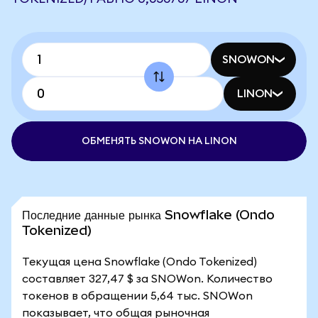
SNOWON
LINON
ОБМЕНЯТЬ SNOWON НА LINON
Последние данные рынка Snowflake (Ondo
Tokenized)
Текущая цена Snowflake (Ondo Tokenized)
составляет 327,47 $ за SNOWon. Количество
токенов в обращении 5,64 тыс. SNOWon
показывает, что общая рыночная