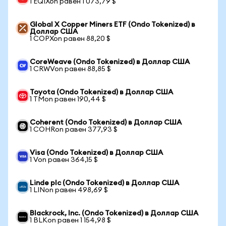
1 EQIXon равен 1 073,79 $
Global X Copper Miners ETF (Ondo Tokenized) в
Доллар США
1 COPXon равен 88,20 $
CoreWeave (Ondo Tokenized) в Доллар США
1 CRWVon равен 88,85 $
Toyota (Ondo Tokenized) в Доллар США
1 TMon равен 190,44 $
Coherent (Ondo Tokenized) в Доллар США
1 COHRon равен 377,93 $
Visa (Ondo Tokenized) в Доллар США
1 Von равен 364,15 $
Linde plc (Ondo Tokenized) в Доллар США
1 LINon равен 498,69 $
Blackrock, Inc. (Ondo Tokenized) в Доллар США
1 BLKon равен 1 154,98 $