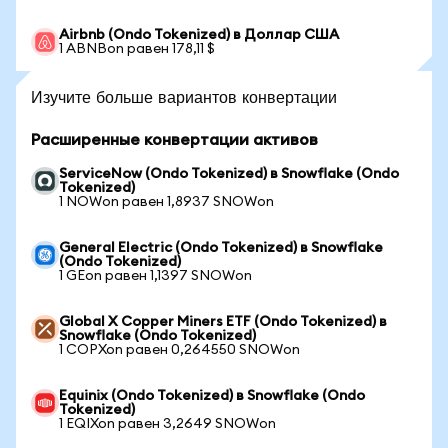
Airbnb (Ondo Tokenized) в Доллар США
1 ABNBon равен 178,11 $
Изучите больше вариантов конвертации
Расширенные конвертации активов
ServiceNow (Ondo Tokenized) в Snowflake (Ondo
Tokenized)
1 NOWon равен 1,8937 SNOWon
General Electric (Ondo Tokenized) в Snowflake
(Ondo Tokenized)
1 GEon равен 1,1397 SNOWon
Global X Copper Miners ETF (Ondo Tokenized) в
Snowflake (Ondo Tokenized)
1 COPXon равен 0,264550 SNOWon
Equinix (Ondo Tokenized) в Snowflake (Ondo
Tokenized)
1 EQIXon равен 3,2649 SNOWon