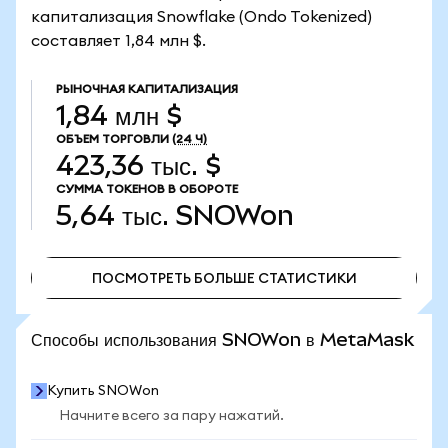
капитализация Snowflake (Ondo Tokenized)
составляет 1,84 млн $.
РЫНОЧНАЯ КАПИТАЛИЗАЦИЯ
1,84 млн $
ОБЪЕМ ТОРГОВЛИ
(24 Ч)
423,36 тыс. $
СУММА ТОКЕНОВ В ОБОРОТЕ
5,64 тыс.
SNOWon
ПОСМОТРЕТЬ БОЛЬШЕ СТАТИСТИКИ
ПОСМОТРЕТЬ БОЛЬШЕ СТАТИСТИКИ
Способы использования SNOWon в MetaMask
Купить SNOWon
Начните всего за пару нажатий.