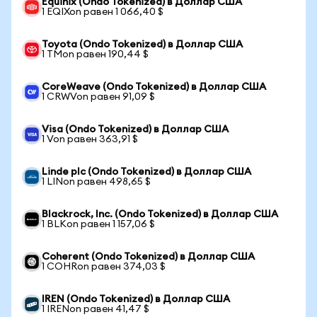
Equinix (Ondo Tokenized) в Доллар США
1 EQIXon равен 1 066,40 $
Toyota (Ondo Tokenized) в Доллар США
1 TMon равен 190,44 $
CoreWeave (Ondo Tokenized) в Доллар США
1 CRWVon равен 91,09 $
Visa (Ondo Tokenized) в Доллар США
1 Von равен 363,91 $
Linde plc (Ondo Tokenized) в Доллар США
1 LINon равен 498,65 $
Blackrock, Inc. (Ondo Tokenized) в Доллар США
1 BLKon равен 1 157,06 $
Coherent (Ondo Tokenized) в Доллар США
1 COHRon равен 374,03 $
IREN (Ondo Tokenized) в Доллар США
1 IRENon равен 41,47 $