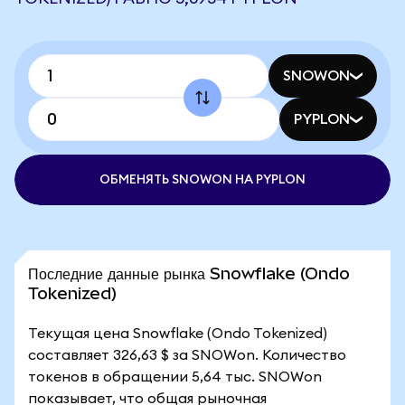
SNOWON
PYPLON
ОБМЕНЯТЬ SNOWON НА PYPLON
Последние данные рынка Snowflake (Ondo
Tokenized)
Текущая цена Snowflake (Ondo Tokenized)
составляет 326,63 $ за SNOWon. Количество
токенов в обращении 5,64 тыс. SNOWon
показывает, что общая рыночная