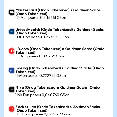
Mastercard (Ondo Tokenized) в Goldman Sachs
(Ondo Tokenized)
1 MAon равен 0,545651 GSon
UnitedHealth (Ondo Tokenized) в Goldman Sachs
(Ondo Tokenized)
1 UNHon равен 0,394081 GSon
JD.com (Ondo Tokenized) в Goldman Sachs (Ondo
Tokenized)
1 JDon равен 0,031732 GSon
Boeing (Ondo Tokenized) в Goldman Sachs (Ondo
Tokenized)
1 BAon равен 0,222985 GSon
Nike (Ondo Tokenized) в Goldman Sachs (Ondo
Tokenized)
1 NKEon равен 0,040760 GSon
Rocket Lab (Ondo Tokenized) в Goldman Sachs
(Ondo Tokenized)
1 RKLBon равен 0,073027 GSon