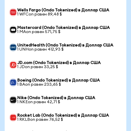
Wells Fargo (Ondo Tokenized) в Доллар США
1 WFCon равен 89,48 $
Mastercard (Ondo Tokenized) в Доллар США
1 MAon равен 571,75 $
UnitedHealth (Ondo Tokenized) в Доллар США
1 UNHon равен 412,93 $
JD.com (Ondo Tokenized) в Доллар США
1 JDon равен 33,25 $
Boeing (Ondo Tokenized) в Доллар США
1 BAon равен 233,65 $
Nike (Ondo Tokenized) в Доллар США
1 NKEon равен 42,71 $
Rocket Lab (Ondo Tokenized) в Доллар США
1 RKLBon равен 76,52 $