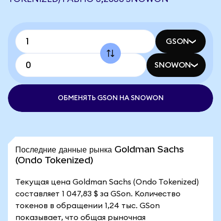
GSON
SNOWON
ОБМЕНЯТЬ GSON НА SNOWON
Последние данные рынка Goldman Sachs
(Ondo Tokenized)
Текущая цена Goldman Sachs (Ondo Tokenized)
составляет 1 047,83 $ за GSon. Количество
токенов в обращении 1,24 тыс. GSon
показывает, что общая рыночная