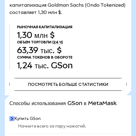
капитализация Goldman Sachs (Ondo Tokenized)
составляет 1,30 млн $.
РЫНОЧНАЯ КАПИТАЛИЗАЦИЯ
1,30 млн $
ОБЪЕМ ТОРГОВЛИ
(24 Ч)
63,39 тыс. $
СУММА ТОКЕНОВ В ОБОРОТЕ
1,24 тыс.
GSon
ПОСМОТРЕТЬ БОЛЬШЕ СТАТИСТИКИ
ПОСМОТРЕТЬ БОЛЬШЕ СТАТИСТИКИ
Способы использования GSon в MetaMask
Купить GSon
Начните всего за пару нажатий.