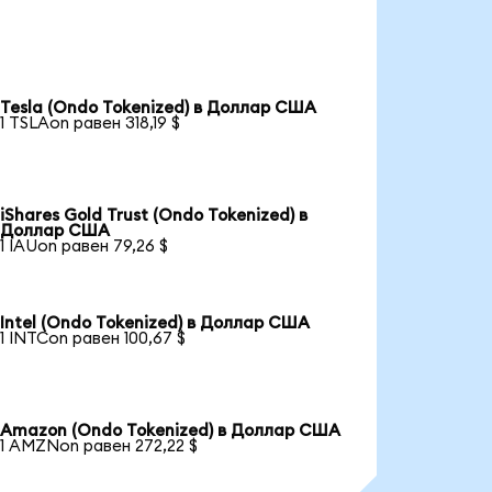
Tesla (Ondo Tokenized) в Доллар США
1 TSLAon равен 318,19 $
iShares Gold Trust (Ondo Tokenized) в
Доллар США
1 IAUon равен 79,26 $
Intel (Ondo Tokenized) в Доллар США
1 INTCon равен 100,67 $
Amazon (Ondo Tokenized) в Доллар США
1 AMZNon равен 272,22 $