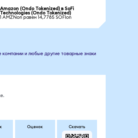
Amazon (Ondo Tokenized) в SoFi
Technologies (Ondo Tokenized)
1 AMZNon равен 14,7785 SOFIon
е компании и любые другие товарные знаки
е.
к
Оценок
Скачать