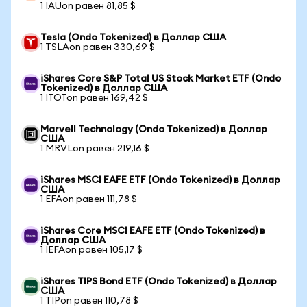
1 IAUon равен 81,85 $
Tesla (Ondo Tokenized) в Доллар США
1 TSLAon равен 330,69 $
iShares Core S&P Total US Stock Market ETF (Ondo
Tokenized) в Доллар США
1 ITOTon равен 169,42 $
Marvell Technology (Ondo Tokenized) в Доллар
США
1 MRVLon равен 219,16 $
iShares MSCI EAFE ETF (Ondo Tokenized) в Доллар
США
1 EFAon равен 111,78 $
iShares Core MSCI EAFE ETF (Ondo Tokenized) в
Доллар США
1 IEFAon равен 105,17 $
iShares TIPS Bond ETF (Ondo Tokenized) в Доллар
США
1 TIPon равен 110,78 $