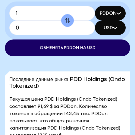
PDDON
USD
ОБМЕНЯТЬ PDDON НА USD
Последние данные рынка PDD Holdings (Ondo
Tokenized)
Текущая цена PDD Holdings (Ondo Tokenized)
составляет 91,69 $ за PDDon. Количество
токенов в обращении 143,45 тыс. PDDon
показывает, что общая рыночная
капитализация PDD Holdings (Ondo Tokenized)