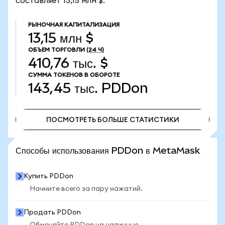
составляет 13,15 млн $.
РЫНОЧНАЯ КАПИТАЛИЗАЦИЯ
13,15 млн $
ОБЪЕМ ТОРГОВЛИ
(24 Ч)
410,76 тыс. $
СУММА ТОКЕНОВ В ОБОРОТЕ
143,45 тыс.
PDDon
ПОСМОТРЕТЬ БОЛЬШЕ СТАТИСТИКИ
ПОСМОТРЕТЬ БОЛЬШЕ СТАТИСТИКИ
Способы использования PDDon в MetaMask
Купить PDDon
Начните всего за пару нажатий.
Продать PDDon