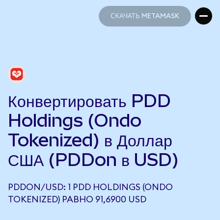
СКАЧАТЬ METAMASK
СКАЧАТЬ METAMASK
Конвертировать PDD
Holdings (Ondo
Tokenized) в Доллар
США (PDDon в USD)
PDDON/USD: 1 PDD HOLDINGS (ONDO
TOKENIZED) РАВНО 91,6900 USD