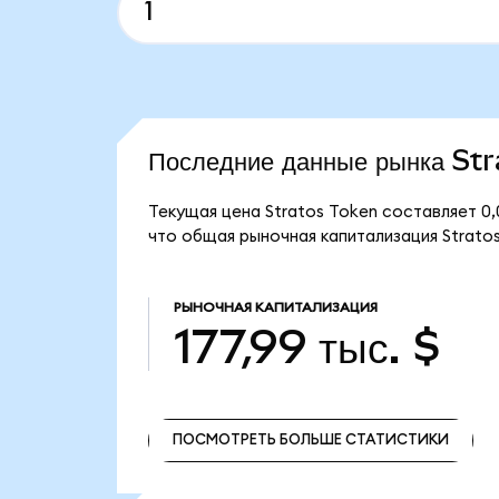
Последние данные рынка St
Текущая цена Stratos Token составляет 0
что общая рыночная капитализация Stratos 
РЫНОЧНАЯ КАПИТАЛИЗАЦИЯ
177,99 тыс. $
ПОСМОТРЕТЬ БОЛЬШЕ СТАТИСТИКИ
ПОСМОТРЕТЬ БОЛЬШЕ СТАТИСТИКИ