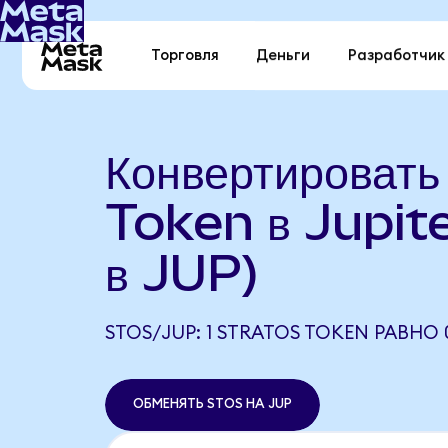
Торговля
Деньги
Разработчик
Конвертировать
Token в Jupit
в JUP)
STOS/JUP: 1 STRATOS TOKEN РАВНО 
ОБМЕНЯТЬ STOS НА JUP