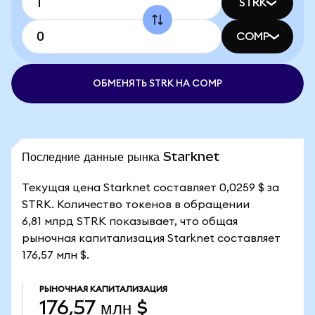
STRK
COMP
ОБМЕНЯТЬ STRK НА COMP
Последние данные рынка Starknet
Текущая цена Starknet составляет 0,0259 $ за
STRK. Количество токенов в обращении
6,81 млрд STRK показывает, что общая
рыночная капитализация Starknet составляет
176,57 млн $.
РЫНОЧНАЯ КАПИТАЛИЗАЦИЯ
176,57 млн $