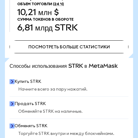
ОБЪЕМ ТОРГОВЛИ
(24 Ч)
10,21 млн $
СУММА ТОКЕНОВ В ОБОРОТЕ
6,81 млрд
STRK
ПОСМОТРЕТЬ БОЛЬШЕ СТАТИСТИКИ
ПОСМОТРЕТЬ БОЛЬШЕ СТАТИСТИКИ
Способы использования STRK в MetaMask
Купить STRK
Начните всего за пару нажатий.
Продать STRK
Обменяйте STRK на наличные.
Обменять STRK
Торгуйте STRK внутри и между блокчейнами.