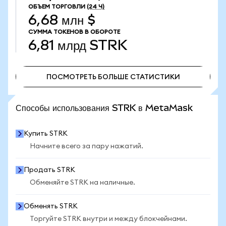
ОБЪЕМ ТОРГОВЛИ
(24 Ч)
6,68 млн $
СУММА ТОКЕНОВ В ОБОРОТЕ
6,81 млрд
STRK
ПОСМОТРЕТЬ БОЛЬШЕ СТАТИСТИКИ
ПОСМОТРЕТЬ БОЛЬШЕ СТАТИСТИКИ
Способы использования STRK в MetaMask
Купить STRK
Начните всего за пару нажатий.
Продать STRK
Обменяйте STRK на наличные.
Обменять STRK
Торгуйте STRK внутри и между блокчейнами.