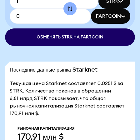
STRK
FARTCOIN
ОБМЕНЯТЬ STRK НА FARTCOIN
Последние данные рынка Starknet
Текущая цена Starknet составляет 0,0251 $ за
STRK. Количество токенов в обращении
6,81 млрд STRK показывает, что общая
рыночная капитализация Starknet составляет
170,91 млн $.
РЫНОЧНАЯ КАПИТАЛИЗАЦИЯ
170,91 млн $