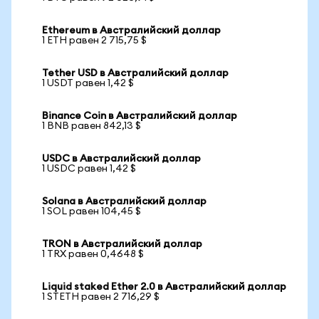
Ethereum в Австралийский доллар
1 ETH равен 2 715,75 $
Tether USD в Австралийский доллар
1 USDT равен 1,42 $
Binance Coin в Австралийский доллар
1 BNB равен 842,13 $
USDC в Австралийский доллар
1 USDC равен 1,42 $
Solana в Австралийский доллар
1 SOL равен 104,45 $
TRON в Австралийский доллар
1 TRX равен 0,4648 $
Liquid staked Ether 2.0 в Австралийский доллар
1 STETH равен 2 716,29 $