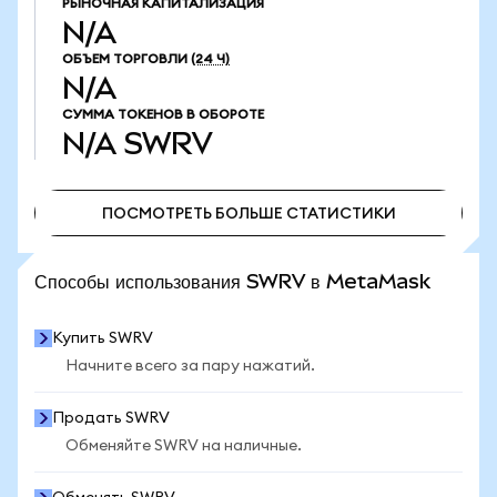
РЫНОЧНАЯ КАПИТАЛИЗАЦИЯ
N/A
ОБЪЕМ ТОРГОВЛИ
(24 Ч)
N/A
СУММА ТОКЕНОВ В ОБОРОТЕ
N/A
SWRV
ПОСМОТРЕТЬ БОЛЬШЕ СТАТИСТИКИ
ПОСМОТРЕТЬ БОЛЬШЕ СТАТИСТИКИ
Способы использования SWRV в MetaMask
Купить SWRV
Начните всего за пару нажатий.
Продать SWRV
Обменяйте SWRV на наличные.