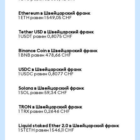
Ethereum в Швейцарский франк
1 ETH равен 1 549,05 CHF
Tether USD в Швейцарский франк
1 USDT равен 0,8075 CHF
Binance Coin в Швейцарский франк
1 BNB равен 478,66 CHF
USDC в Швейцарский франк
1 USDC равен 0,8077 CHF
Solana в Швейцарский франк
1 SOL равен 59,34 CHF
TRON в Швейцарский франк
1 TRX равен 0,2646 CHF
Liquid staked Ether 2.0 в Швейцарский франк
1 STETH равен 1 546,11 CHF