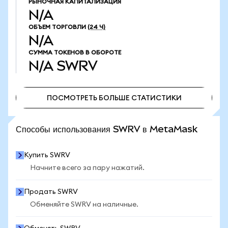
РЫНОЧНАЯ КАПИТАЛИЗАЦИЯ
N/A
ОБЪЕМ ТОРГОВЛИ
(24 Ч)
N/A
СУММА ТОКЕНОВ В ОБОРОТЕ
N/A
SWRV
ПОСМОТРЕТЬ БОЛЬШЕ СТАТИСТИКИ
ПОСМОТРЕТЬ БОЛЬШЕ СТАТИСТИКИ
Способы использования SWRV в MetaMask
Купить SWRV
Начните всего за пару нажатий.
Продать SWRV
Обменяйте SWRV на наличные.