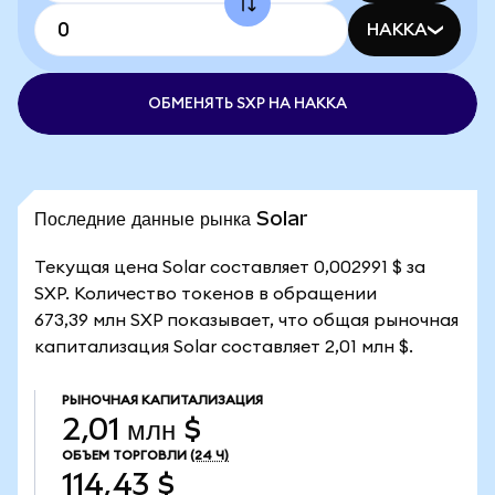
HAKKA
ОБМЕНЯТЬ SXP НА HAKKA
Последние данные рынка Solar
Текущая цена Solar составляет 0,002991 $ за
SXP. Количество токенов в обращении
673,39 млн SXP показывает, что общая рыночная
капитализация Solar составляет 2,01 млн $.
РЫНОЧНАЯ КАПИТАЛИЗАЦИЯ
2,01 млн $
ОБЪЕМ ТОРГОВЛИ
(24 Ч)
114,43 $