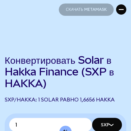
СКАЧАТЬ METAMASK
СКАЧАТЬ METAMASK
Конвертировать Solar в
Hakka Finance (SXP в
HAKKA)
SXP/HAKKA: 1 SOLAR РАВНО 1,6656 HAKKA
SXP