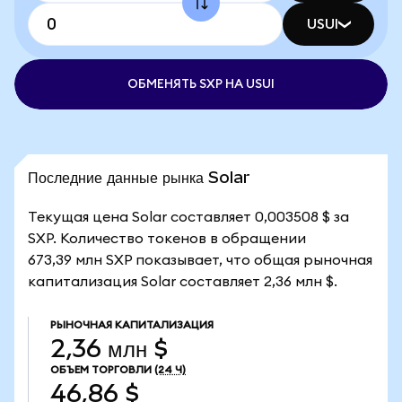
USUI
ОБМЕНЯТЬ SXP НА USUI
Последние данные рынка Solar
Текущая цена Solar составляет 0,003508 $ за
SXP. Количество токенов в обращении
673,39 млн SXP показывает, что общая рыночная
капитализация Solar составляет 2,36 млн $.
РЫНОЧНАЯ КАПИТАЛИЗАЦИЯ
2,36 млн $
ОБЪЕМ ТОРГОВЛИ
(24 Ч)
46,86 $