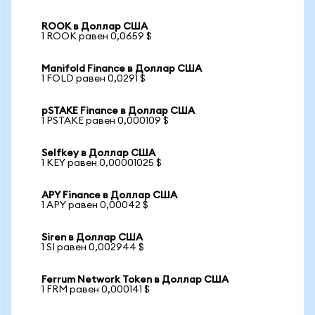
ROOK в Доллар США
1 ROOK равен 0,0659 $
Manifold Finance в Доллар США
1 FOLD равен 0,0291 $
pSTAKE Finance в Доллар США
1 PSTAKE равен 0,000109 $
Selfkey в Доллар США
1 KEY равен 0,00001025 $
APY Finance в Доллар США
1 APY равен 0,00042 $
Siren в Доллар США
1 SI равен 0,002944 $
Ferrum Network Token в Доллар США
1 FRM равен 0,000141 $