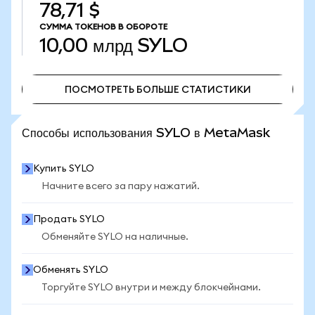
78,71 $
СУММА ТОКЕНОВ В ОБОРОТЕ
10,00 млрд
SYLO
ПОСМОТРЕТЬ БОЛЬШЕ СТАТИСТИКИ
ПОСМОТРЕТЬ БОЛЬШЕ СТАТИСТИКИ
Способы использования SYLO в MetaMask
Купить SYLO
Начните всего за пару нажатий.
Продать SYLO
Обменяйте SYLO на наличные.
Обменять SYLO
Торгуйте SYLO внутри и между блокчейнами.