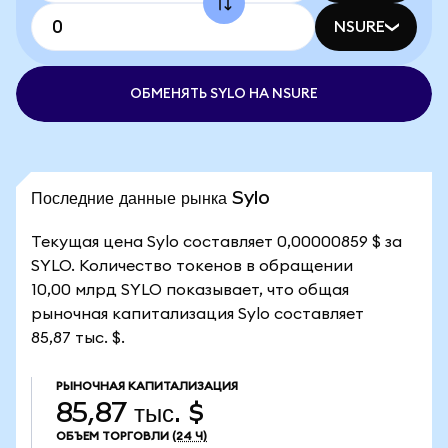
NSURE
ОБМЕНЯТЬ SYLO НА NSURE
Последние данные рынка Sylo
Текущая цена Sylo составляет 0,00000859 $ за
SYLO. Количество токенов в обращении
10,00 млрд SYLO показывает, что общая
рыночная капитализация Sylo составляет
85,87 тыс. $.
РЫНОЧНАЯ КАПИТАЛИЗАЦИЯ
85,87 тыс. $
ОБЪЕМ ТОРГОВЛИ
(24 Ч)