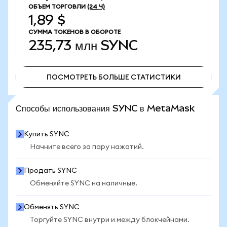
ОБЪЕМ ТОРГОВЛИ
(24 Ч)
1,89 $
СУММА ТОКЕНОВ В ОБОРОТЕ
235,73 млн
SYNC
ПОСМОТРЕТЬ БОЛЬШЕ СТАТИСТИКИ
ПОСМОТРЕТЬ БОЛЬШЕ СТАТИСТИКИ
Способы использования SYNC в MetaMask
Купить SYNC
Начните всего за пару нажатий.
Продать SYNC
Обменяйте SYNC на наличные.
Обменять SYNC
Торгуйте SYNC внутри и между блокчейнами.