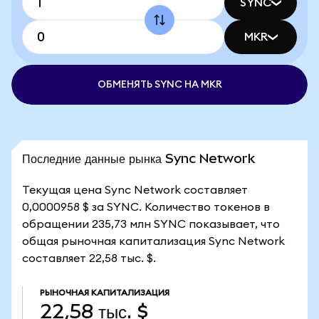
SYNC
MKR
ОБМЕНЯТЬ SYNC НА MKR
Последние данные рынка Sync Network
Текущая цена Sync Network составляет
0,0000958 $ за SYNC. Количество токенов в
обращении 235,73 млн SYNC показывает, что
общая рыночная капитализация Sync Network
составляет 22,58 тыс. $.
РЫНОЧНАЯ КАПИТАЛИЗАЦИЯ
22,58 тыс. $