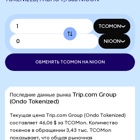
TCOMON
NIOON
ОБМЕНЯТЬ TCOMON НА NIOON
Последние данные рынка Trip.com Group
(Ondo Tokenized)
Текущая цена Trip.com Group (Ondo Tokenized)
составляет 46,06 $ за TCOMon. Количество
токенов в обращении 3,43 тыс. TCOMon
показывает, что общая рыночная