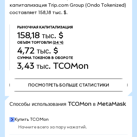
капитализация Trip.com Group (Ondo Tokenized)
составляет 158,18 тыс. $.
РЫНОЧНАЯ КАПИТАЛИЗАЦИЯ
158,18 тыс. $
ОБЪЕМ ТОРГОВЛИ
(24 Ч)
4,72 тыс. $
СУММА ТОКЕНОВ В ОБОРОТЕ
3,43 тыс.
TCOMon
ПОСМОТРЕТЬ БОЛЬШЕ СТАТИСТИКИ
ПОСМОТРЕТЬ БОЛЬШЕ СТАТИСТИКИ
Способы использования TCOMon в MetaMask
Купить TCOMon
Начните всего за пару нажатий.