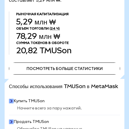
составляет 5,29 млн ₩.
РЫНОЧНАЯ КАПИТАЛИЗАЦИЯ
5,29 млн ₩
ОБЪЕМ ТОРГОВЛИ
(24 Ч)
78,29 млн ₩
СУММА ТОКЕНОВ В ОБОРОТЕ
20,82
TMUSon
ПОСМОТРЕТЬ БОЛЬШЕ СТАТИСТИКИ
ПОСМОТРЕТЬ БОЛЬШЕ СТАТИСТИКИ
Способы использования TMUSon в MetaMask
Купить TMUSon
Начните всего за пару нажатий.
Продать TMUSon