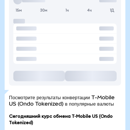
15м
30м
1ч
4ч
1Д
Посмотрите результаты конвертации T-Mobile
US (Ondo Tokenized) в популярные валюты
Сегодняшний курс обмена T-Mobile US (Ondo
Tokenized)