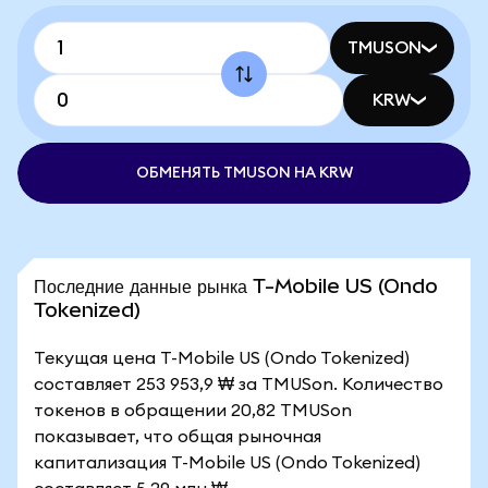
TMUSON
KRW
ОБМЕНЯТЬ TMUSON НА KRW
Последние данные рынка T-Mobile US (Ondo
Tokenized)
Текущая цена T-Mobile US (Ondo Tokenized)
составляет 253 953,9 ₩ за TMUSon. Количество
токенов в обращении 20,82 TMUSon
показывает, что общая рыночная
капитализация T-Mobile US (Ondo Tokenized)