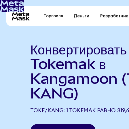
Торговля
Деньги
Разработчик
Конвертировать
Tokemak в
Kangamoon (
KANG)
TOKE/KANG: 1 TOKEMAK РАВНО 319,