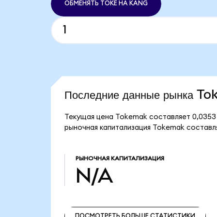
ОБМЕНЯТЬ TOKE НА KANG
Последние данные рынка T
Текущая цена Tokemak составляет 0,0353
рыночная капитализация Tokemak составл
РЫНОЧНАЯ КАПИТАЛИЗАЦИЯ
N/A
ПОСМОТРЕТЬ БОЛЬШЕ СТАТИСТИКИ