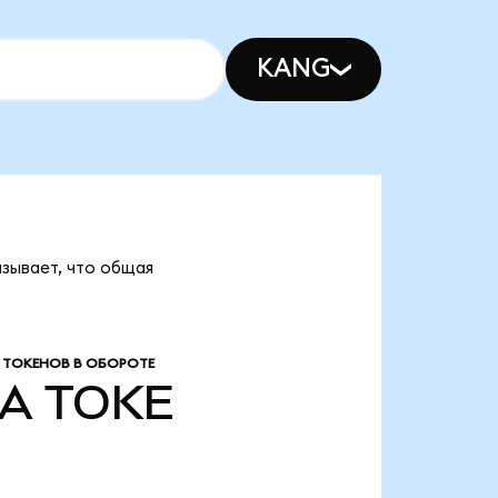
KANG
зывает, что общая
 ТОКЕНОВ В ОБОРОТЕ
/A
TOKE