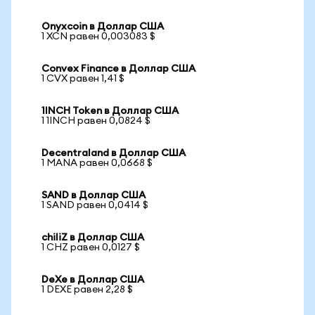
Onyxcoin в Доллар США
1 XCN равен 0,003083 $
Convex Finance в Доллар США
1 CVX равен 1,41 $
1INCH Token в Доллар США
1 1INCH равен 0,0824 $
Decentraland в Доллар США
1 MANA равен 0,0668 $
SAND в Доллар США
1 SAND равен 0,0414 $
chiliZ в Доллар США
1 CHZ равен 0,0127 $
DeXe в Доллар США
1 DEXE равен 2,28 $