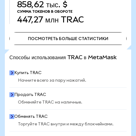
858,62 тыс. $
СУММА ТОКЕНОВ В ОБОРОТЕ
447,27 млн
TRAC
ПОСМОТРЕТЬ БОЛЬШЕ СТАТИСТИКИ
ПОСМОТРЕТЬ БОЛЬШЕ СТАТИСТИКИ
Способы использования TRAC в MetaMask
Купить TRAC
Начните всего за пару нажатий.
Продать TRAC
Обменяйте TRAC на наличные.
Обменять TRAC
Торгуйте TRAC внутри и между блокчейнами.