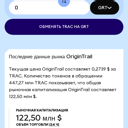
GRT
ОБМЕНЯТЬ TRAC НА GRT
Последние данные рынка OriginTrail
Текущая цена OriginTrail составляет 0,2739 $ за
TRAC. Количество токенов в обращении
447,27 млн TRAC показывает, что общая
рыночная капитализация OriginTrail составляет
122,50 млн $.
РЫНОЧНАЯ КАПИТАЛИЗАЦИЯ
122,50 млн $
ОБЪЕМ ТОРГОВЛИ
(24 Ч)