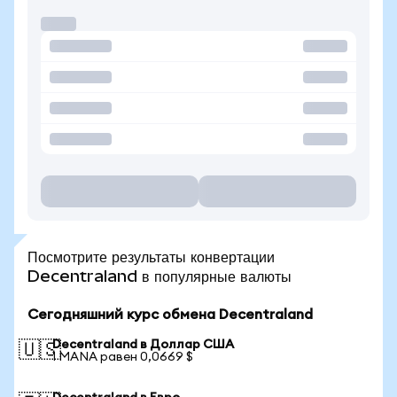
Посмотрите результаты конвертации
Decentraland в популярные валюты
Сегодняшний курс обмена Decentraland
Decentraland в Доллар США
🇺🇸
1 MANA равен 0,0669 $