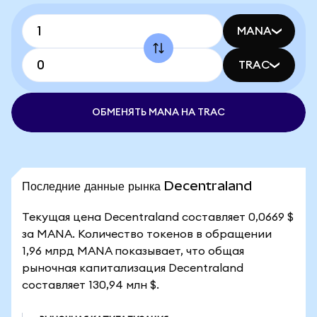
MANA
TRAC
ОБМЕНЯТЬ MANA НА TRAC
Последние данные рынка Decentraland
Текущая цена Decentraland составляет 0,0669 $
за MANA. Количество токенов в обращении
1,96 млрд MANA показывает, что общая
рыночная капитализация Decentraland
составляет 130,94 млн $.