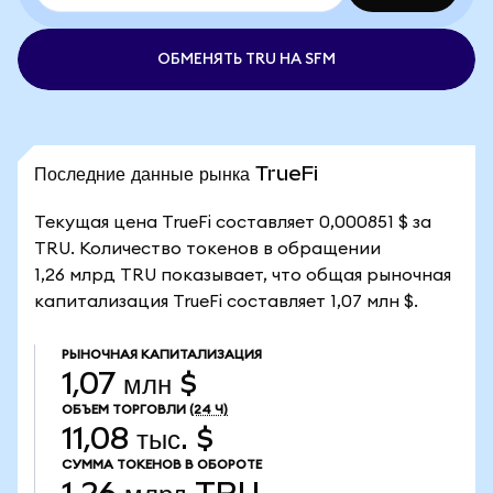
ОБМЕНЯТЬ TRU НА SFM
Последние данные рынка TrueFi
Текущая цена TrueFi составляет 0,000851 $ за
TRU. Количество токенов в обращении
1,26 млрд TRU показывает, что общая рыночная
капитализация TrueFi составляет 1,07 млн $.
РЫНОЧНАЯ КАПИТАЛИЗАЦИЯ
1,07 млн $
ОБЪЕМ ТОРГОВЛИ
(24 Ч)
11,08 тыс. $
СУММА ТОКЕНОВ В ОБОРОТЕ