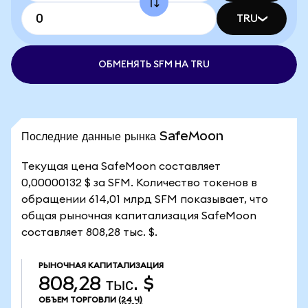
TRU
ОБМЕНЯТЬ SFM НА TRU
Последние данные рынка SafeMoon
Текущая цена SafeMoon составляет
0,00000132 $ за SFM. Количество токенов в
обращении 614,01 млрд SFM показывает, что
общая рыночная капитализация SafeMoon
составляет 808,28 тыс. $.
РЫНОЧНАЯ КАПИТАЛИЗАЦИЯ
808,28 тыс. $
ОБЪЕМ ТОРГОВЛИ
(24 Ч)