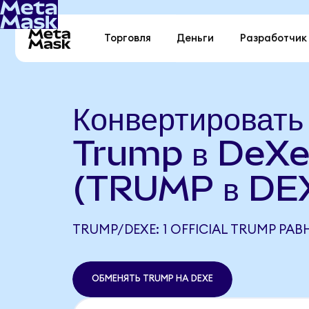
Торговля
Деньги
Разработчик
Конвертировать 
Trump в DeX
(TRUMP в DE
TRUMP/DEXE: 1 OFFICIAL TRUMP РАВ
ОБМЕНЯТЬ TRUMP НА DEXE