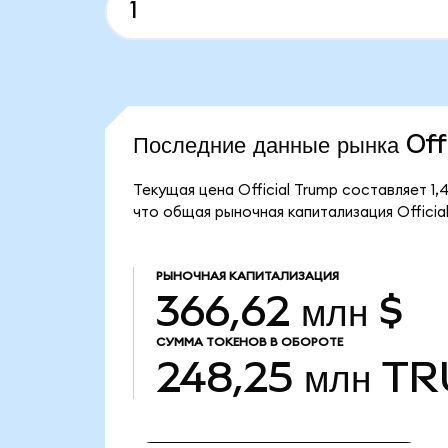
Последние данные рынка Of
Текущая цена Official Trump составляет 1
что общая рыночная капитализация Official
РЫНОЧНАЯ КАПИТАЛИЗАЦИЯ
366,62 млн $
СУММА ТОКЕНОВ В ОБОРОТЕ
248,25 млн
TR