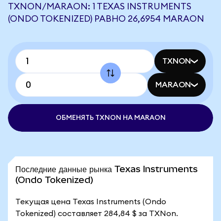
TXNON/MARAON: 1 TEXAS INSTRUMENTS
(ONDO TOKENIZED) РАВНО 26,6954 MARAON
TXNON
MARAON
ОБМЕНЯТЬ TXNON НА MARAON
Последние данные рынка Texas Instruments
(Ondo Tokenized)
Текущая цена Texas Instruments (Ondo
Tokenized) составляет 284,84 $ за TXNon.