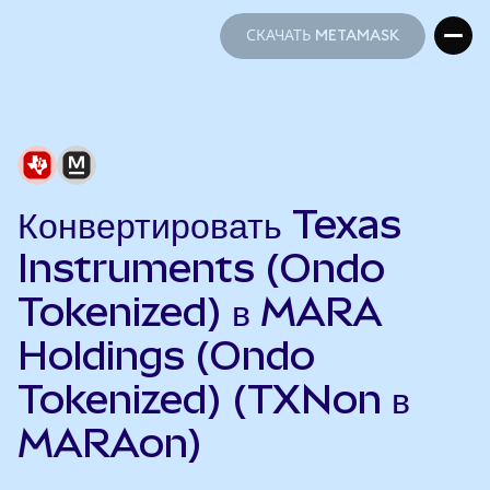
СКАЧАТЬ METAMASK
СКАЧАТЬ METAMASK
Конвертировать Texas
Instruments (Ondo
Tokenized) в MARA
Holdings (Ondo
Tokenized) (TXNon в
MARAon)