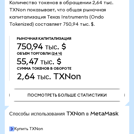
Количество токенов в обращении 2,64 тыс.
TXNon показывает, что общая рыночная
капитализация Texas Instruments (Ondo
Tokenized) составляет 750,94 тыс. $.
РЫНОЧНАЯ КАПИТАЛИЗАЦИЯ
750,94 тыс. $
ОБЪЕМ ТОРГОВЛИ
(24 Ч)
55,47 тыс. $
СУММА ТОКЕНОВ В ОБОРОТЕ
2,64 тыс.
TXNon
ПОСМОТРЕТЬ БОЛЬШЕ СТАТИСТИКИ
ПОСМОТРЕТЬ БОЛЬШЕ СТАТИСТИКИ
Способы использования TXNon в MetaMask
Купить TXNon