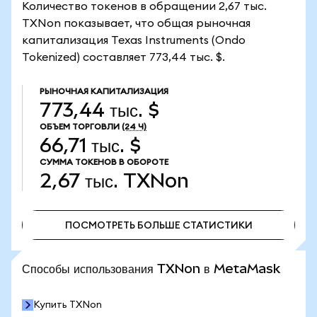
Количество токенов в обращении 2,67 тыс.
TXNon показывает, что общая рыночная
капитализация Texas Instruments (Ondo
Tokenized) составляет 773,44 тыс. $.
РЫНОЧНАЯ КАПИТАЛИЗАЦИЯ
773,44 тыс. $
ОБЪЕМ ТОРГОВЛИ
(24 Ч)
66,71 тыс. $
СУММА ТОКЕНОВ В ОБОРОТЕ
2,67 тыс.
TXNon
ПОСМОТРЕТЬ БОЛЬШЕ СТАТИСТИКИ
ПОСМОТРЕТЬ БОЛЬШЕ СТАТИСТИКИ
Способы использования TXNon в MetaMask
Купить TXNon