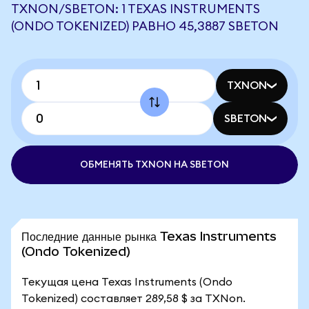
TXNON/SBETON: 1 TEXAS INSTRUMENTS
(ONDO TOKENIZED) РАВНО 45,3887 SBETON
TXNON
SBETON
ОБМЕНЯТЬ TXNON НА SBETON
Последние данные рынка Texas Instruments
(Ondo Tokenized)
Текущая цена Texas Instruments (Ondo
Tokenized) составляет 289,58 $ за TXNon.