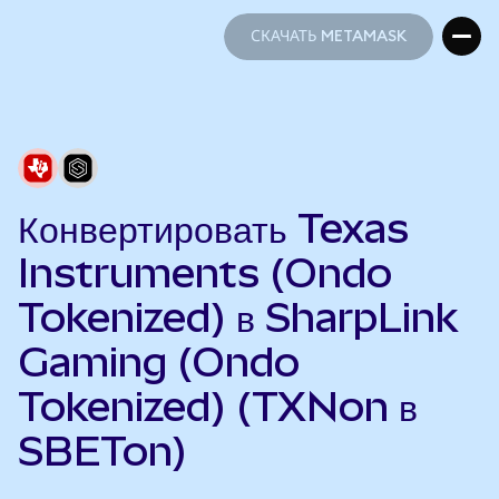
СКАЧАТЬ METAMASK
СКАЧАТЬ METAMASK
Конвертировать Texas
Instruments (Ondo
Tokenized) в SharpLink
Gaming (Ondo
Tokenized) (TXNon в
SBETon)