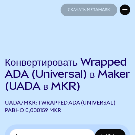
СКАЧАТЬ METAMASK
СКАЧАТЬ METAMASK
Конвертировать Wrapped
ADA (Universal) в Maker
(UADA в MKR)
UADA/MKR: 1 WRAPPED ADA (UNIVERSAL)
РАВНО 0,000159 MKR