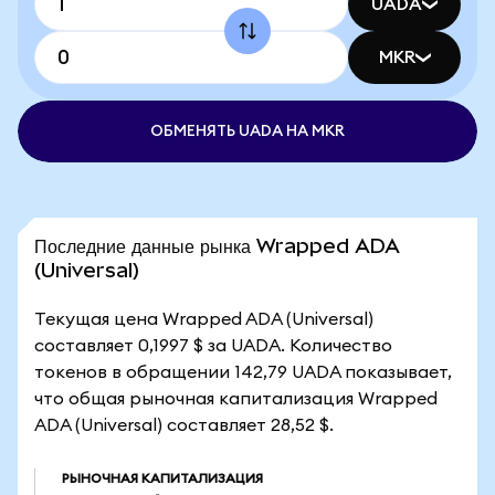
UADA
MKR
ОБМЕНЯТЬ UADA НА MKR
Последние данные рынка Wrapped ADA
(Universal)
Текущая цена Wrapped ADA (Universal)
составляет 0,1997 $ за UADA. Количество
токенов в обращении 142,79 UADA показывает,
что общая рыночная капитализация Wrapped
ADA (Universal) составляет 28,52 $.
РЫНОЧНАЯ КАПИТАЛИЗАЦИЯ