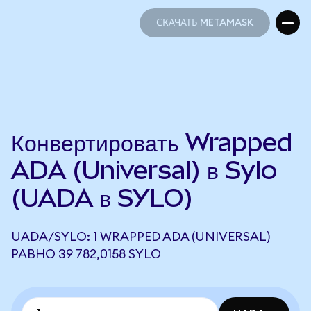
СКАЧАТЬ METAMASK
СКАЧАТЬ METAMASK
Конвертировать Wrapped
ADA (Universal) в Sylo
(UADA в SYLO)
UADA/SYLO: 1 WRAPPED ADA (UNIVERSAL)
РАВНО 39 782,0158 SYLO