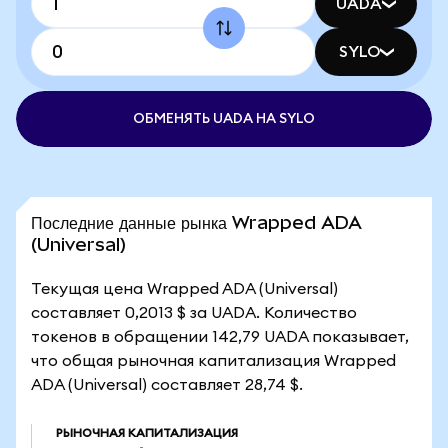
UADA
SYLO
ОБМЕНЯТЬ UADA НА SYLO
Последние данные рынка Wrapped ADA
(Universal)
Текущая цена Wrapped ADA (Universal)
составляет 0,2013 $ за UADA. Количество
токенов в обращении 142,79 UADA показывает,
что общая рыночная капитализация Wrapped
ADA (Universal) составляет 28,74 $.
РЫНОЧНАЯ КАПИТАЛИЗАЦИЯ