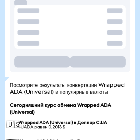
Посмотрите результаты конвертации Wrapped
ADA (Universal) в популярные валюты
Сегодняшний курс обмена Wrapped ADA
(Universal)
Wrapped ADA (Universal) в Доллар США
🇺🇸
1 UADA равен 0,2013 $